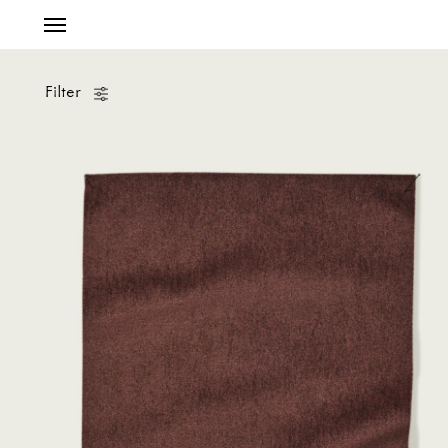
Filter